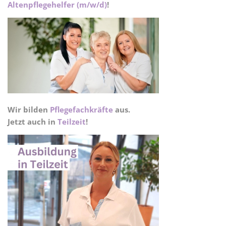
Altenpflegehelfer (m/w/d)
!
Wir bilden
Pflegefachkräfte
aus.
Jetzt auch in
Teilzeit
!