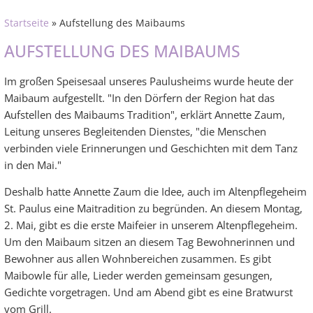
Startseite
» Aufstellung des Maibaums
AUFSTELLUNG DES MAIBAUMS
Im großen Speisesaal unseres Paulusheims wurde heute der
Maibaum aufgestellt. "In den Dörfern der Region hat das
Aufstellen des Maibaums Tradition", erklärt Annette Zaum,
Leitung unseres Begleitenden Dienstes, "die Menschen
verbinden viele Erinnerungen und Geschichten mit dem Tanz
in den Mai."
Deshalb hatte Annette Zaum die Idee, auch im Altenpflegeheim
St. Paulus eine Maitradition zu begründen. An diesem Montag,
2. Mai, gibt es die erste Maifeier in unserem Altenpflegeheim.
Um den Maibaum sitzen an diesem Tag Bewohnerinnen und
Bewohner aus allen Wohnbereichen zusammen. Es gibt
Maibowle für alle, Lieder werden gemeinsam gesungen,
Gedichte vorgetragen. Und am Abend gibt es eine Bratwurst
vom Grill.