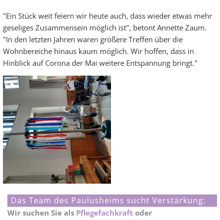
"Ein Stück weit feiern wir heute auch, dass wieder etwas mehr
geseliges Zusammensein möglich ist", betont Annette Zaum.
"In den letzten Jahren waren größere Treffen über die
Wohnbereiche hinaus kaum möglich. Wir hoffen, dass in
Hinblick auf Corona der Mai weitere Entspannung bringt."
Das Team des Paulusheims sucht Verstärkung:
Wir suchen Sie als
Pflegefachkraft
oder