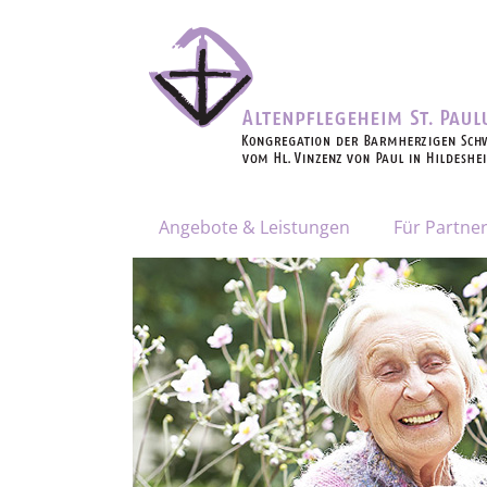
Angebote & Leistungen
Für Partne