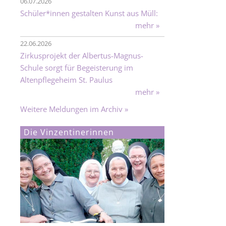
06.07.2026
Schüler*innen gestalten Kunst aus Müll:
mehr »
22.06.2026
Zirkusprojekt der Albertus-Magnus-
Schule sorgt für Begeisterung im
Altenpflegeheim St. Paulus
mehr »
Weitere Meldungen im Archiv »
Die Vinzentinerinnen