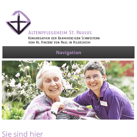
Navigation
Sie sind hier