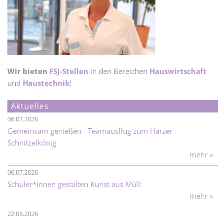
Wir bieten
FSJ-Stellen
in den Bereichen
Hauswirtschaft
und
Haustechnik
!
Aktuelles
06.07.2026
Gemeinsam genießen - Teamausflug zum Harzer
Schnitzelkönig
mehr »
06.07.2026
Schüler*innen gestalten Kunst aus Müll:
mehr »
22.06.2026