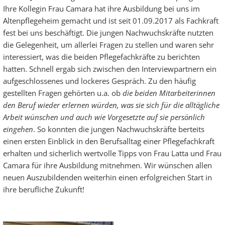
Ihre Kollegin Frau Camara hat ihre Ausbildung bei uns im
Altenpflegeheim gemacht und ist seit 01.09.2017 als Fachkraft
fest bei uns beschäftigt. Die jungen Nachwuchskräfte nutzten
die Gelegenheit, um allerlei Fragen zu stellen und waren sehr
interessiert, was die beiden Pflegefachkräfte zu berichten
hatten. Schnell ergab sich zwischen den Interviewpartnern ein
aufgeschlossenes und lockeres Gespräch. Zu den häufig
gestellten Fragen gehörten u.a. ob
die beiden Mitarbeiterinnen
den Beruf wieder erlernen würden, was sie sich für die alltägliche
Arbeit wünschen und auch wie Vorgesetzte auf sie persönlich
eingehen
. So konnten die jungen Nachwuchskräfte berteits
einen ersten Einblick in den Berufsalltag einer Pflegefachkraft
erhalten und sicherlich wertvolle Tipps von Frau Latta und Frau
Camara für ihre Ausbildung mitnehmen. Wir wünschen allen
neuen Auszubildenden weiterhin einen erfolgreichen Start in
ihre berufliche Zukunft!