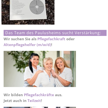
Das Team des Paulusheims sucht Verstärkung:
Wir suchen Sie als
Pflegefachkraft
oder
Altenpflegehelfer (m/w/d)
!
Wir bilden
Pflegefachkräfte
aus.
Jetzt auch in
Teilzeit
!