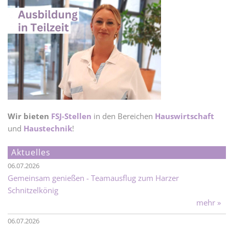
Wir bieten
FSJ-Stellen
in den Bereichen
Hauswirtschaft
und
Haustechnik
!
Aktuelles
06.07.2026
Gemeinsam genießen - Teamausflug zum Harzer
Schnitzelkönig
mehr »
06.07.2026