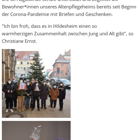
Bewohner*innen unseres Altenpflegeheims bereits seit Beginn
der Corona-Pandemie mit Briefen und Geschenken.
"Ich bin froh, dass es in Hildesheim einen so
warmherzigen Zusammenhalt zwischen Jung und Alt gibt", so
Christiane Ernst.