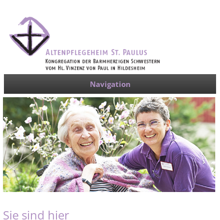
Navigation
Sie sind hier