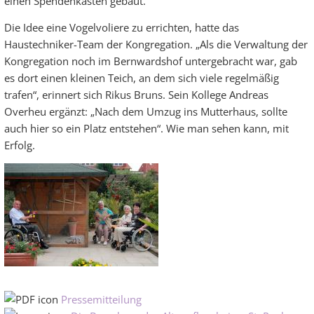
einen Spendenkasten gebaut.
Die Idee eine Vogelvoliere zu errichten, hatte das
Haustechniker-Team der Kongregation. „Als die Verwaltung der
Kongregation noch im Bernwardshof untergebracht war, gab
es dort einen kleinen Teich, an dem sich viele regelmäßig
trafen“, erinnert sich Rikus Bruns. Sein Kollege Andreas
Overheu ergänzt: „Nach dem Umzug ins Mutterhaus, sollte
auch hier so ein Platz entstehen“. Wie man sehen kann, mit
Erfolg.
Pressemitteilung