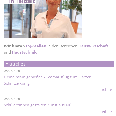
Wir bieten
FSJ-Stellen
in den Bereichen
Hauswirtschaft
und
Haustechnik
!
Aktuelles
06.07.2026
Gemeinsam genießen - Teamausflug zum Harzer
Schnitzelkönig
mehr »
06.07.2026
Schüler*innen gestalten Kunst aus Müll:
mehr »