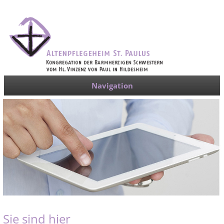
Navigation
Sie sind hier