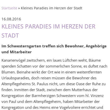
Startseite
» Kleines Paradies im Herzen der Stadt
16.08.2016
KLEINES PARADIES IM HERZEN DER
STADT
Im Schwesterngarten treffen sich Bewohner, Angehörige
und Mitarbeiter
Kanarienvögel zwitschern, ein laues Lüftchen weht, Bäume
spenden Schatten vor der sommerlichen Sonne, es duftet nach
Blumen. Beinahe wirkt der Ort wie in einem weitentfernten
Urlaubsparadies, doch reisen müssen die Bewohner des
Altenpflegeheims St. Paulus nicht, um diese Oase der Ruhe zu
finden. Inmitten der Stadt, zwischen dem Mutterhaus der
Kongregation der Barmherzigen Schwestern vom hl. Vinzenz
von Paul und dem Altenpflegeheim, haben Mitarbeiter der
Kongregation und des Heims eine Vogelvoliere errichtet und