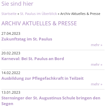
Sie sind hier
Startseite
»
St. Paulus im Überblick
» Archiv Aktuelles & Presse
ARCHIV AKTUELLES & PRESSE
27.04.2023
Zukunftstag im St. Paulus
mehr »
20.02.2023
Karneval: Bei St. Paulus an Bord
mehr »
14.02.2022
Ausbildung zur Pflegefachkraft in Teilzeit
mehr »
13.01.2023
Sternsinger der St. Augustinus Schule bringen den
Segen