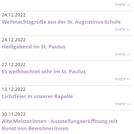
mehr »
24.12.2022
Weihnachtsgrüße aus der St. Augustinus-Schule
mehr »
24.12.2022
Heiligabend im St. Paulus
mehr »
22.12.2022
Es weihnachtet sehr im St. Paulus
mehr »
13.12.2022
Lichtfeier in unserer Kapelle
mehr »
30.11.2022
Alte Meisterinnen - Ausstellungseröffnung mit
Kunst von Bewohnerinnen