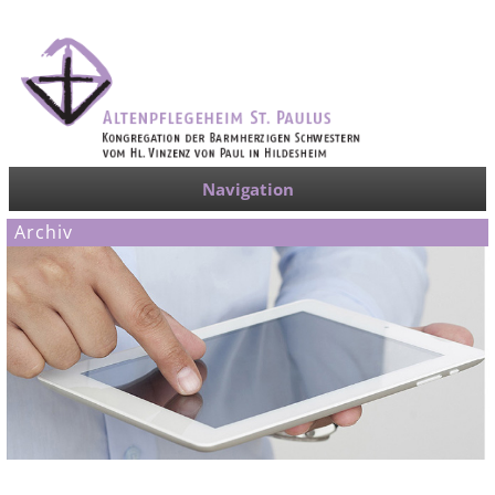
Navigation
Archiv