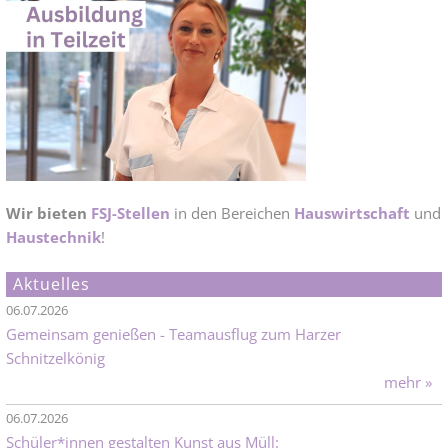
Wir bieten
FSJ-Stellen
in den Bereichen
Hauswirtschaft
und
Haustechnik
!
Aktuelles
06.07.2026
Gemeinsam genießen - Teamausflug zum Harzer
Schnitzelkönig
mehr »
06.07.2026
Schüler*innen gestalten Kunst aus Müll: