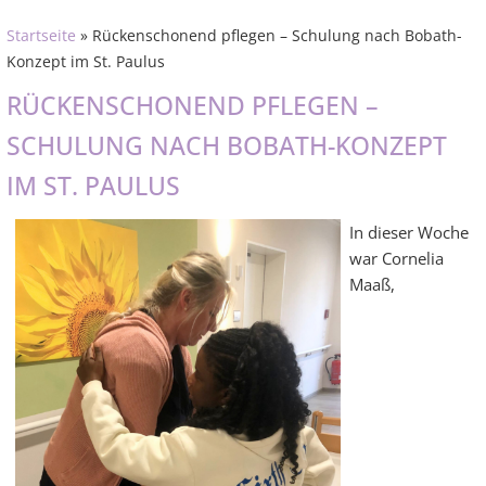
Startseite
» Rückenschonend pflegen – Schulung nach Bobath-
Konzept im St. Paulus
RÜCKENSCHONEND PFLEGEN –
SCHULUNG NACH BOBATH-KONZEPT
IM ST. PAULUS
In dieser Woche
war Cornelia
Maaß,