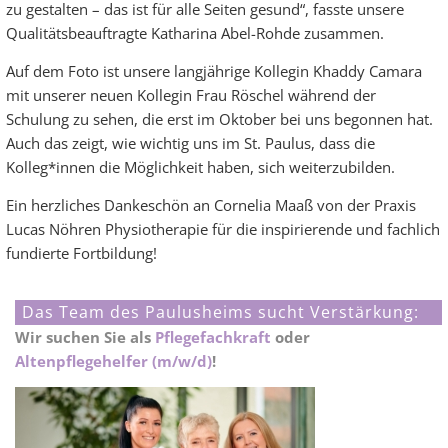
zu gestalten – das ist für alle Seiten gesund“, fasste unsere
Qualitätsbeauftragte Katharina Abel-Rohde zusammen.
Auf dem Foto ist unsere langjährige Kollegin Khaddy Camara
mit unserer neuen Kollegin Frau Röschel während der
Schulung zu sehen, die erst im Oktober bei uns begonnen hat.
Auch das zeigt, wie wichtig uns im St. Paulus, dass die
Kolleg*innen die Möglichkeit haben, sich weiterzubilden.
Ein herzliches Dankeschön an Cornelia Maaß von der Praxis
Lucas Nöhren Physiotherapie für die inspirierende und fachlich
fundierte Fortbildung!
Das Team des Paulusheims sucht Verstärkung:
Wir suchen Sie als
Pflegefachkraft
oder
Altenpflegehelfer (m/w/d)
!