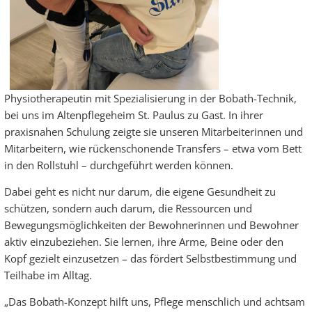
Physiotherapeutin mit Spezialisierung in der Bobath-Technik,
bei uns im Altenpflegeheim St. Paulus zu Gast. In ihrer
praxisnahen Schulung zeigte sie unseren Mitarbeiterinnen und
Mitarbeitern, wie rückenschonende Transfers – etwa vom Bett
in den Rollstuhl – durchgeführt werden können.
Dabei geht es nicht nur darum, die eigene Gesundheit zu
schützen, sondern auch darum, die Ressourcen und
Bewegungsmöglichkeiten der Bewohnerinnen und Bewohner
aktiv einzubeziehen. Sie lernen, ihre Arme, Beine oder den
Kopf gezielt einzusetzen – das fördert Selbstbestimmung und
Teilhabe im Alltag.
„Das Bobath-Konzept hilft uns, Pflege menschlich und achtsam