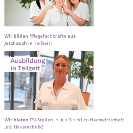
Wir bilden
Pflegefachkräfte
aus.
Jetzt auch in
Teilzeit
!
Wir bieten
FSJ-Stellen
in den Bereichen
Hauswirtschaft
und
Haustechnik
!