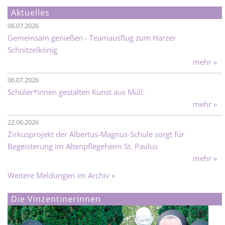
Aktuelles
06.07.2026
Gemeinsam genießen - Teamausflug zum Harzer
Schnitzelkönig
mehr »
06.07.2026
Schüler*innen gestalten Kunst aus Müll:
mehr »
22.06.2026
Zirkusprojekt der Albertus-Magnus-Schule sorgt für
Begeisterung im Altenpflegeheim St. Paulus
mehr »
Weitere Meldungen im Archiv »
Die Vinzentinerinnen