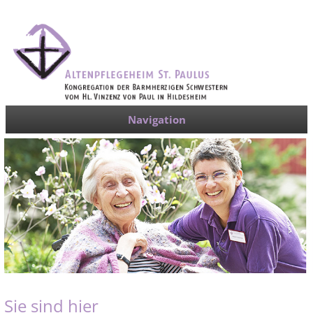
Navigation
Sie sind hier